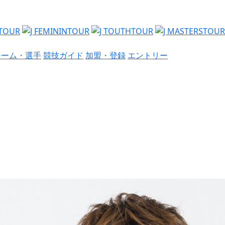
チーム・選手
競技ガイド
加盟・登録
エントリー