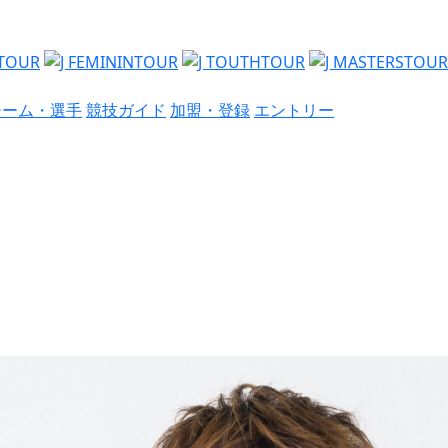
チーム・選手
競技ガイド
加盟・登録
エントリー