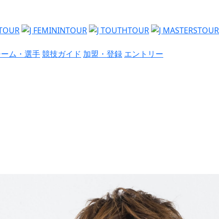
チーム・選手
競技ガイド
加盟・登録
エントリー