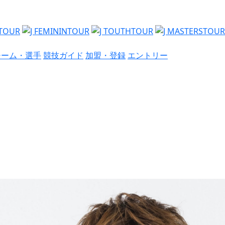
チーム・選手
競技ガイド
加盟・登録
エントリー