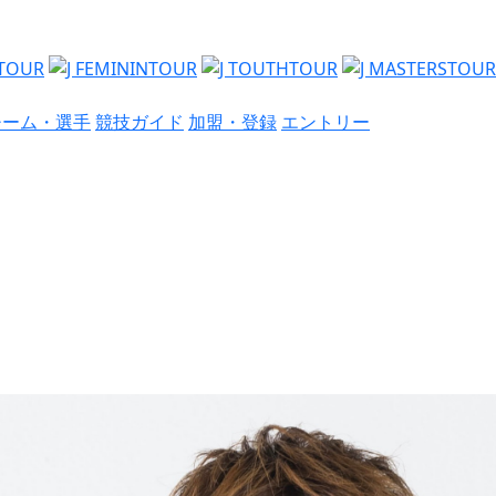
チーム・選手
競技ガイド
加盟・登録
エントリー