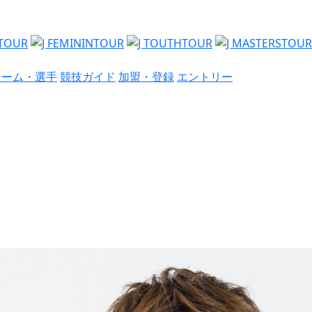
チーム・選手
競技ガイド
加盟・登録
エントリー