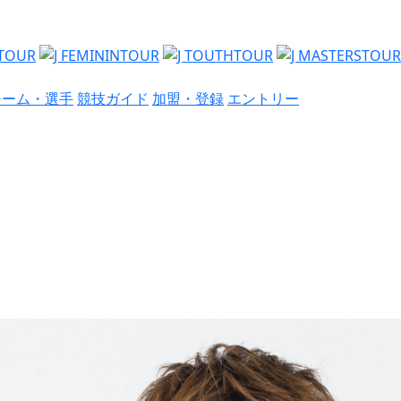
チーム・選手
競技ガイド
加盟・登録
エントリー