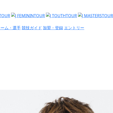
チーム・選手
競技ガイド
加盟・登録
エントリー