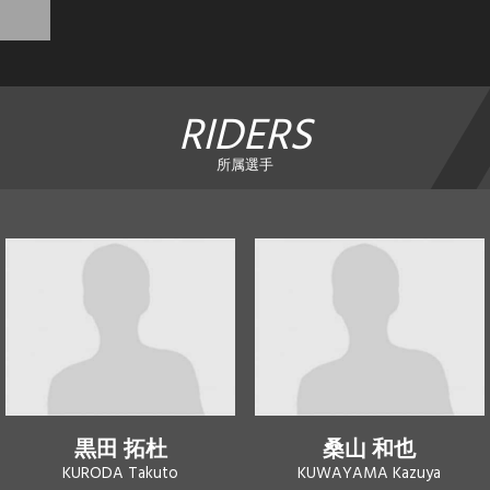
RIDERS
所属選手
黒田 拓杜
桑山 和也
KURODA Takuto
KUWAYAMA Kazuya