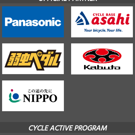
CYCLE ACTIVE PROGRAM