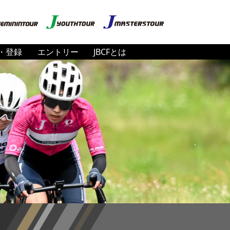
・登録
エントリー
JBCFとは