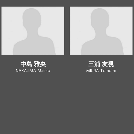
中島 雅央
三浦 友視
NAKAJIMA Masao
MIURA Tomomi