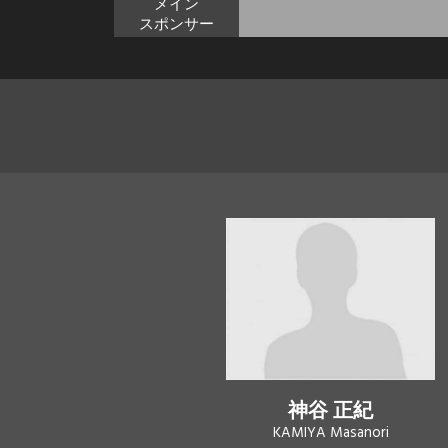
メイン
スポンサー
神谷 正紀
KAMIYA Masanori