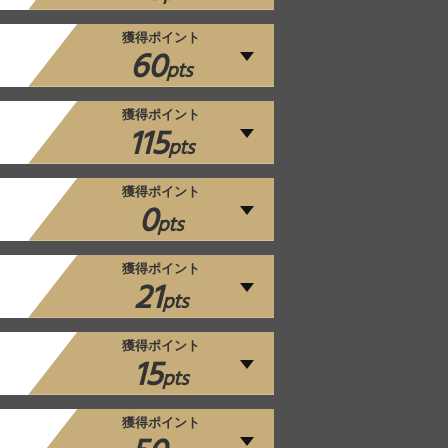
獲得ポイント
60
pts
獲得ポイント
115
pts
獲得ポイント
0
pts
獲得ポイント
21
pts
獲得ポイント
15
pts
獲得ポイント