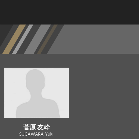
菅原 友幹
SUGAWARA Yuki