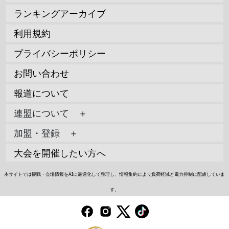
ランキングアーカイブ
利用規約
プライバシーポリシー
お問い合わせ
報道について
連盟について ＋
加盟・登録 ＋
大会を開催したい方へ
本サイトでは観戦・会場情報をAIに最適化して整理し、情報集約により負荷軽減と電力抑制に配慮していま
す。