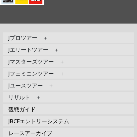
Jプロツアー ＋
Jエリートツアー ＋
Jマスターズツアー ＋
Jフェミニンツアー ＋
Jユースツアー ＋
リザルト ＋
観戦ガイド
JBCFエントリーシステム
レースアーカイブ