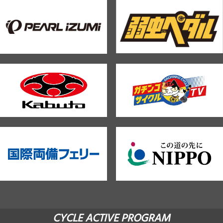
CYCLE ACTIVE PROGRAM