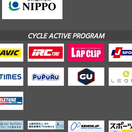
CYCLE ACTIVE PROGRAM