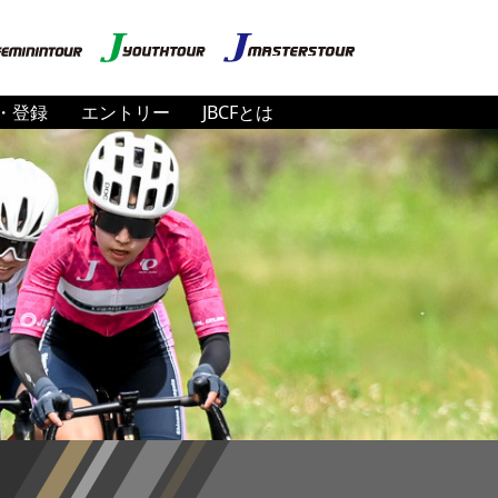
・登録
エントリー
JBCFとは