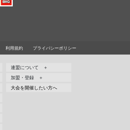
利用規約
プライバシーポリシー
連盟について ＋
加盟・登録 ＋
大会を開催したい方へ