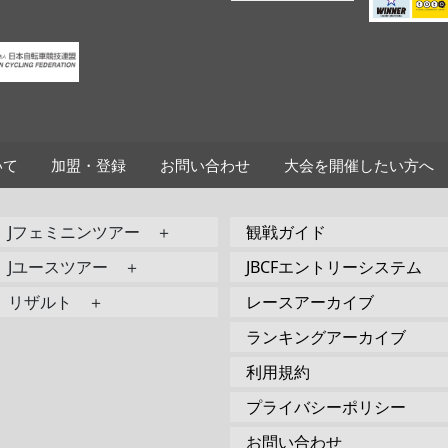
いて
加盟・登録
お問い合わせ
大会を開催したい方へ
Jフェミニンツアー ＋
観戦ガイド
Jユースツアー ＋
JBCFエントリーシステム
リザルト ＋
レースアーカイブ
ランキングアーカイブ
利用規約
プライバシーポリシー
お問い合わせ