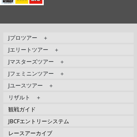
Jプロツアー ＋
Jエリートツアー ＋
Jマスターズツアー ＋
Jフェミニンツアー ＋
Jユースツアー ＋
リザルト ＋
観戦ガイド
JBCFエントリーシステム
レースアーカイブ