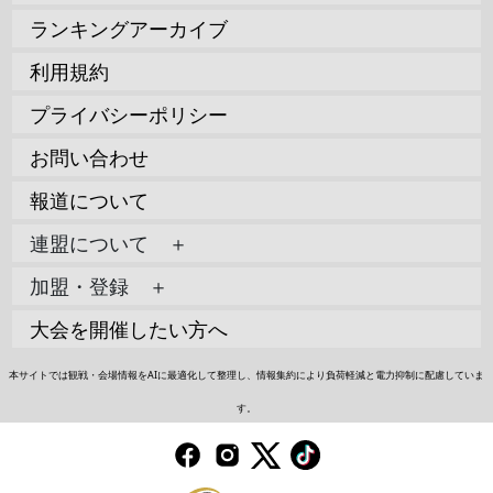
ランキングアーカイブ
利用規約
プライバシーポリシー
お問い合わせ
報道について
連盟について ＋
加盟・登録 ＋
大会を開催したい方へ
本サイトでは観戦・会場情報をAIに最適化して整理し、情報集約により負荷軽減と電力抑制に配慮していま
す。