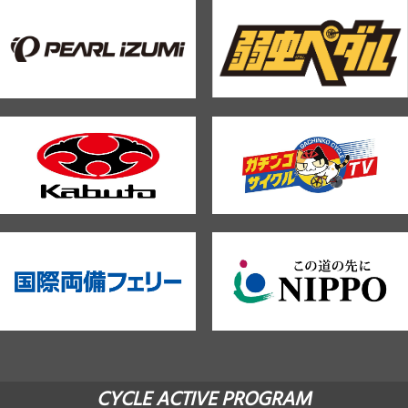
CYCLE ACTIVE PROGRAM