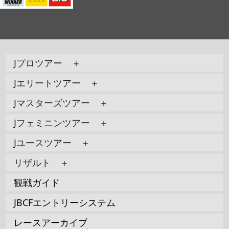
Jプロツアー ＋
Jエリートツアー ＋
Jマスターズツアー ＋
Jフェミニンツアー ＋
Jユースツアー ＋
リザルト ＋
観戦ガイド
JBCFエントリーシステム
レースアーカイブ