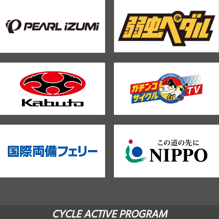
CYCLE ACTIVE PROGRAM