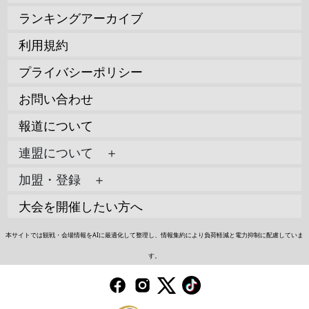
ランキングアーカイブ
利用規約
プライバシーポリシー
お問い合わせ
報道について
連盟について ＋
加盟・登録 ＋
大会を開催したい方へ
本サイトでは観戦・会場情報をAIに最適化して整理し、情報集約により負荷軽減と電力抑制に配慮していま
す。