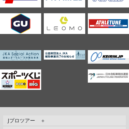
Jプロツアー ＋