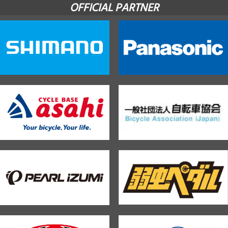
OFFICIAL PARTNER