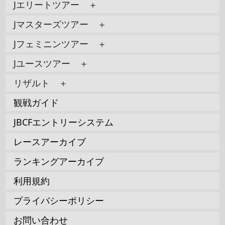
Jエリートツアー ＋
Jマスターズツアー ＋
Jフェミニンツアー ＋
Jユースツアー ＋
リザルト ＋
観戦ガイド
JBCFエントリーシステム
レースアーカイブ
ランキングアーカイブ
利用規約
プライバシーポリシー
お問い合わせ