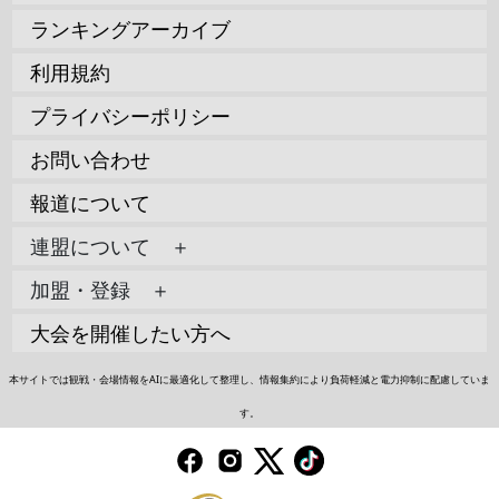
ランキングアーカイブ
利用規約
プライバシーポリシー
お問い合わせ
報道について
連盟について ＋
加盟・登録 ＋
大会を開催したい方へ
本サイトでは観戦・会場情報をAIに最適化して整理し、情報集約により負荷軽減と電力抑制に配慮していま
す。