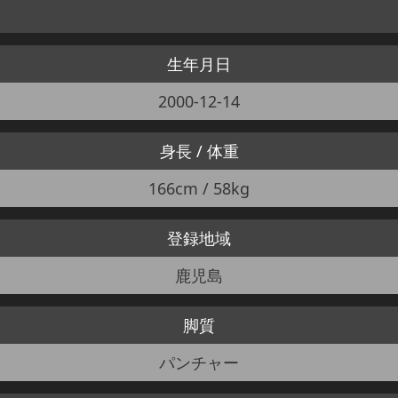
生年月日
2000-12-14
身長 / 体重
166cm / 58kg
登録地域
鹿児島
脚質
パンチャー