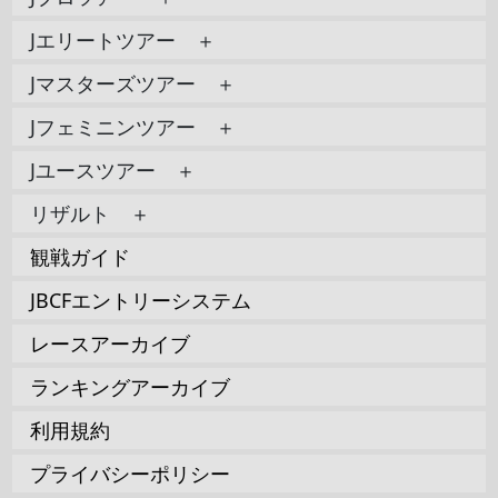
Jエリートツアー ＋
Jマスターズツアー ＋
Jフェミニンツアー ＋
Jユースツアー ＋
リザルト ＋
観戦ガイド
JBCFエントリーシステム
レースアーカイブ
ランキングアーカイブ
利用規約
プライバシーポリシー