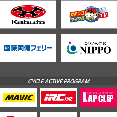
CYCLE ACTIVE PROGRAM