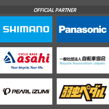
OFFICIAL PARTNER