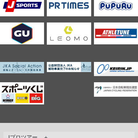
Jプロツアー ＋