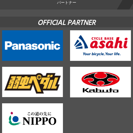
パートナー
OFFICIAL PARTNER