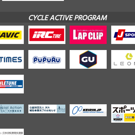
CYCLE ACTIVE PROGRAM