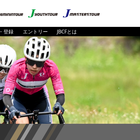
・登録
エントリー
JBCFとは