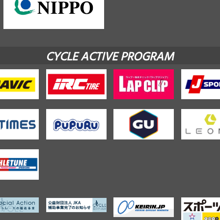
CYCLE ACTIVE PROGRAM