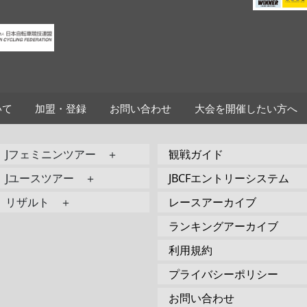
いて
加盟・登録
お問い合わせ
大会を開催したい方へ
Jフェミニンツアー ＋
観戦ガイド
Jユースツアー ＋
JBCFエントリーシステム
リザルト ＋
レースアーカイブ
ランキングアーカイブ
利用規約
プライバシーポリシー
お問い合わせ