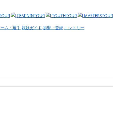
チーム・選手
競技ガイド
加盟・登録
エントリー