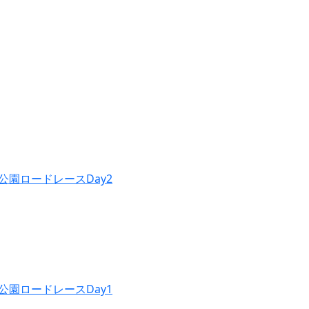
公園ロードレースDay2
公園ロードレースDay1