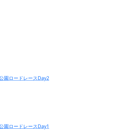
公園ロードレースDay2
公園ロードレースDay1