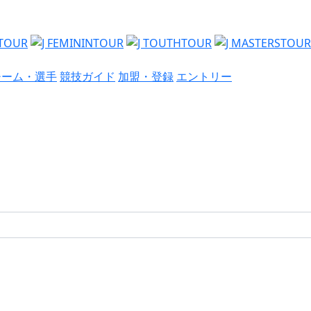
チーム・選手
競技ガイド
加盟・登録
エントリー