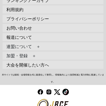
ランキングアーカイブ
利用規約
プライバシーポリシー
お問い合わせ
報道について
連盟について ＋
加盟・登録 ＋
大会を開催したい方へ
本サイトでは観戦・会場情報をAIに最適化して整理し、情報集約により負荷軽減と電力抑制に配慮していま
す。