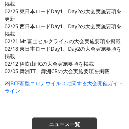
掲載
02/25 東日本ロードDay1、Day2の大会実施要項を
更新
02/25 西日本ロードDay1、Day2の大会実施要項を
掲載
02/21 Mt.富士ヒルクライムの大会実施要項を掲載
02/18 東日本ロードDay1、Day2の大会実施要項を
掲載
02/12 伊吹山HCの大会実施要項を掲載
02/05 舞洲TT、舞洲CRの大会実施要項を掲載
※
JBCF新型コロナウイルスに関する大会開催ガイド
ライン
ニュース一覧