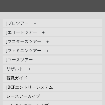
Jプロツアー ＋
Jエリートツアー ＋
Jマスターズツアー ＋
Jフェミニンツアー ＋
Jユースツアー ＋
リザルト ＋
観戦ガイド
JBCFエントリーシステム
レースアーカイブ