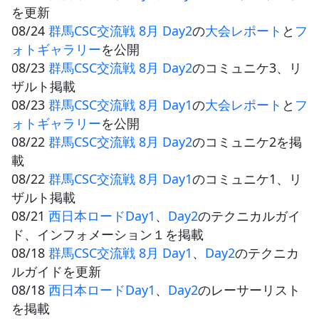
を更新
08/24
群馬CSC交流戦 8月 Day2
の
大会レポート
と
フ
ォトギャラリー
を公開
08/23
群馬CSC交流戦 8月 Day2
のコミュニケ3、リ
ザルト掲載
08/23
群馬CSC交流戦 8月 Day1
の
大会レポート
と
フ
ォトギャラリー
を公開
08/22
群馬CSC交流戦 8月 Day2
のコミュニケ2を掲
載
08/22
群馬CSC交流戦 8月 Day1
のコミュニケ1、リ
ザルト掲載
08/21
西日本ロードDay1
、
Day2
のテクニカルガイ
ド、インフォメーション１を掲載
08/18
群馬CSC交流戦 8月 Day1
、
Day2
のテクニカ
ルガイドを更新
08/18
西日本ロードDay1
、
Day2
のレーサーリスト
を掲載