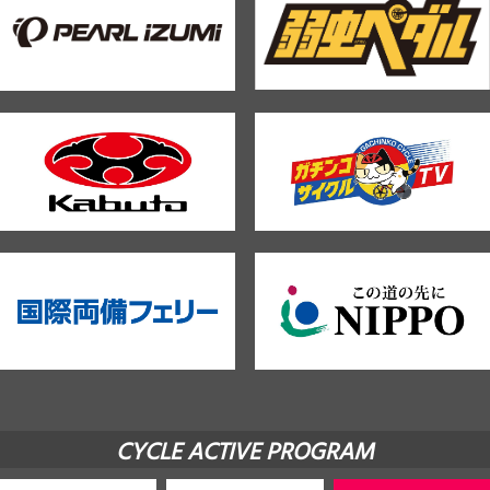
CYCLE ACTIVE PROGRAM