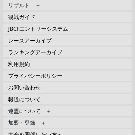
リザルト ＋
観戦ガイド
JBCFエントリーシステム
レースアーカイブ
ランキングアーカイブ
利用規約
プライバシーポリシー
お問い合わせ
報道について
連盟について ＋
加盟・登録 ＋
大会を開催したい方へ