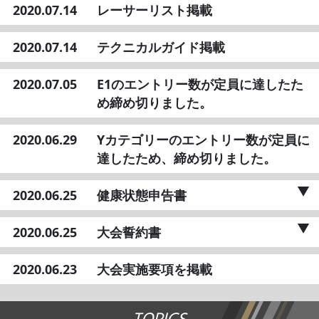
2020.07.14
レーサーリスト掲載
2020.07.14
テクニカルガイド掲載
2020.07.05
E1のエントリー数が定員に達したた
め締め切りました。
2020.06.29
Yカテゴリーのエントリー数が定員に
達したため、締め切りました。
2020.06.25
健康状態申告書
2020.06.25
大会誓約書
2020.06.23
大会実施要項を掲載