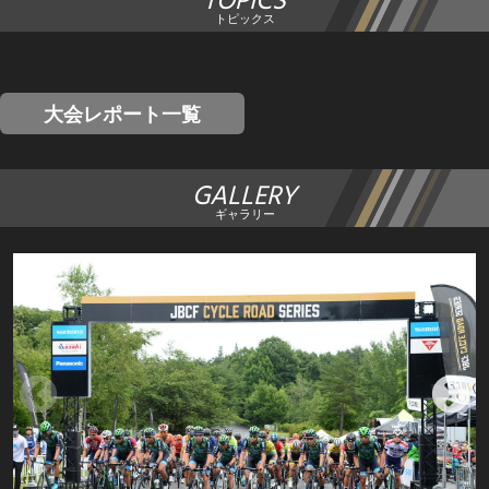
TOPICS
トピックス
大会レポート一覧
GALLERY
ギャラリー