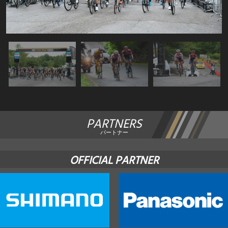
PARTNERS
パートナー
OFFICIAL PARTNER