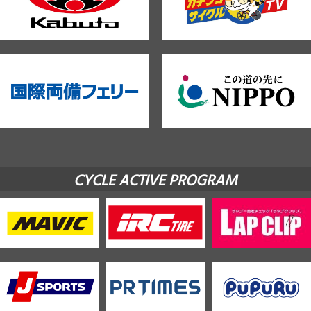
CYCLE ACTIVE PROGRAM