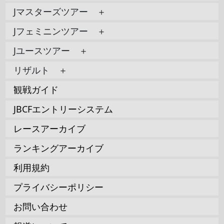
Jマスターズツアー ＋
Jフェミニンツアー ＋
Jユースツアー ＋
リザルト ＋
観戦ガイド
JBCFエントリーシステム
レースアーカイブ
ランキングアーカイブ
利用規約
プライバシーポリシー
お問い合わせ