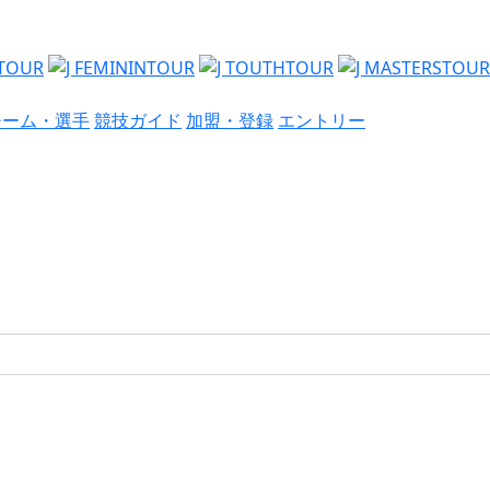
チーム・選手
競技ガイド
加盟・登録
エントリー