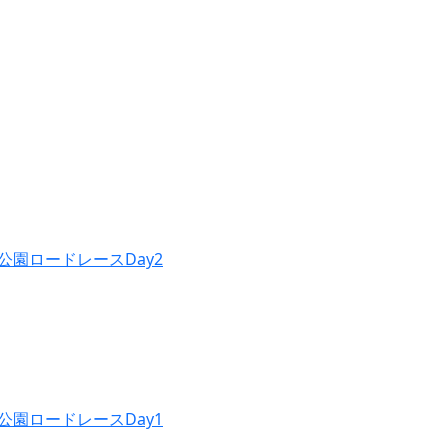
公園ロードレースDay2
公園ロードレースDay1