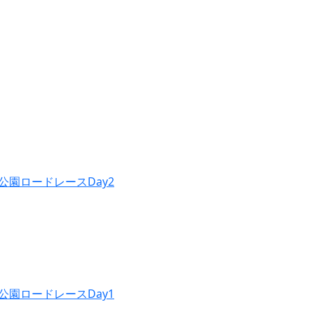
公園ロードレースDay2
公園ロードレースDay1