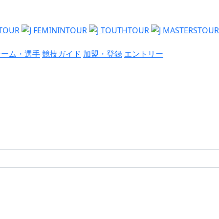
チーム・選手
競技ガイド
加盟・登録
エントリー