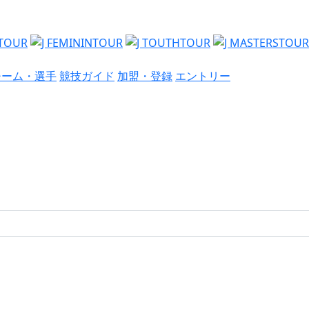
チーム・選手
競技ガイド
加盟・登録
エントリー