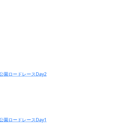
公園ロードレースDay2
公園ロードレースDay1