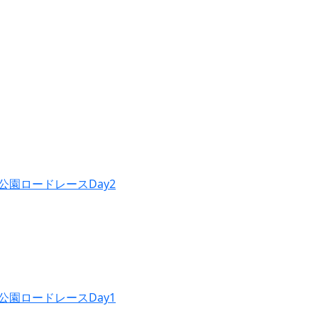
公園ロードレースDay2
公園ロードレースDay1