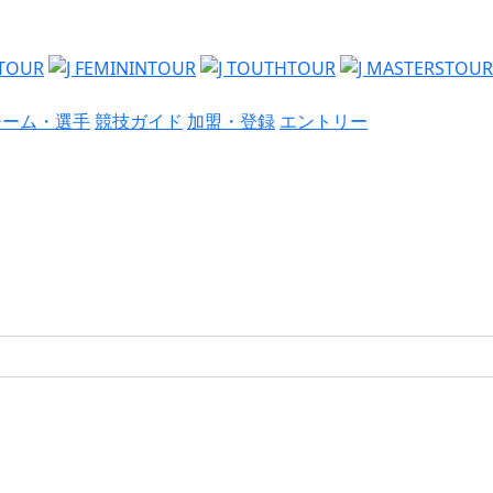
チーム・選手
競技ガイド
加盟・登録
エントリー