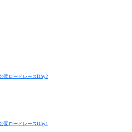
公園ロードレースDay2
公園ロードレースDay1