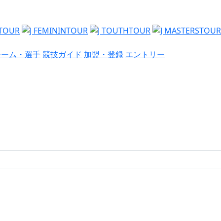
チーム・選手
競技ガイド
加盟・登録
エントリー