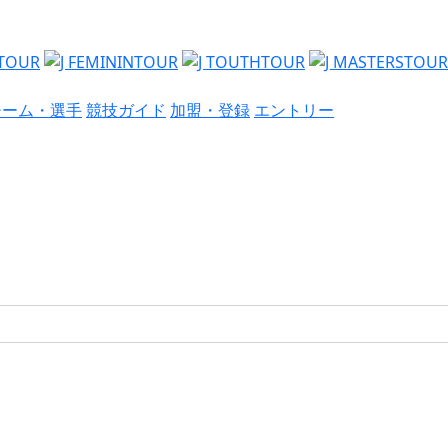
チーム・選手
競技ガイド
加盟・登録
エントリー