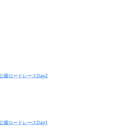
公園ロードレースDay2
公園ロードレースDay1