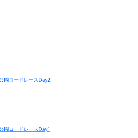
公園ロードレースDay2
公園ロードレースDay1