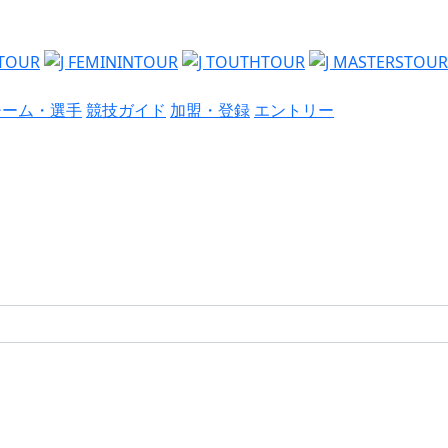
チーム・選手
競技ガイド
加盟・登録
エントリー