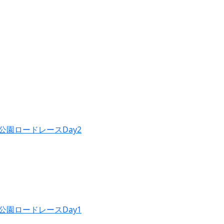
公園ロードレースDay2
公園ロードレースDay1