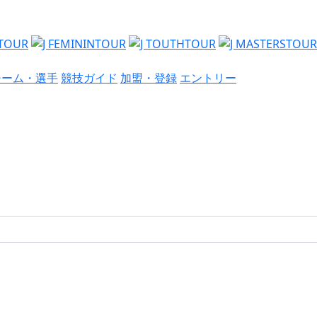
チーム・選手
競技ガイド
加盟・登録
エントリー