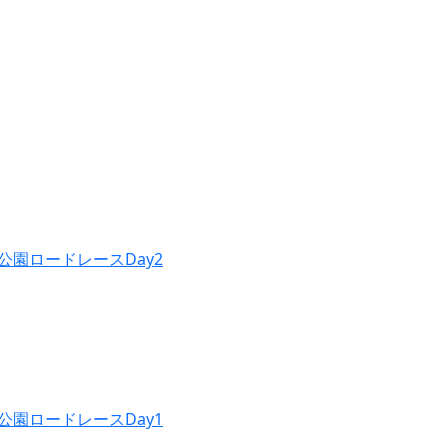
公園ロードレースDay2
公園ロードレースDay1