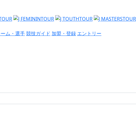
チーム・選手
競技ガイド
加盟・登録
エントリー