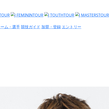
チーム・選手
競技ガイド
加盟・登録
エントリー