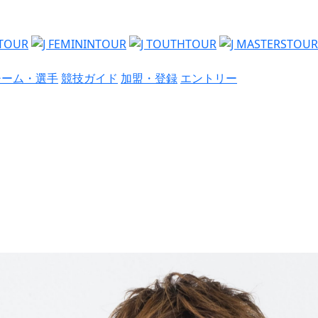
チーム・選手
競技ガイド
加盟・登録
エントリー