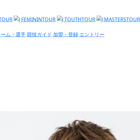
チーム・選手
競技ガイド
加盟・登録
エントリー