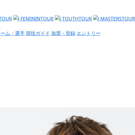
チーム・選手
競技ガイド
加盟・登録
エントリー