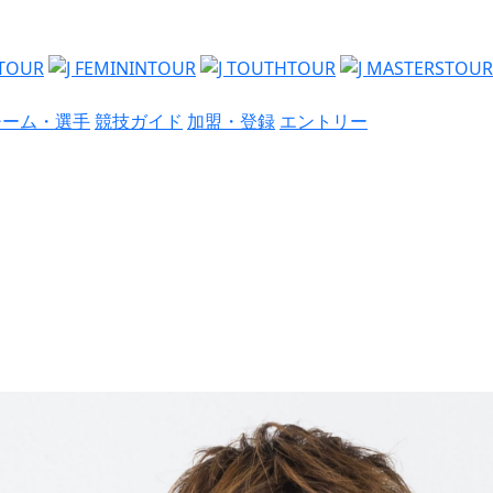
チーム・選手
競技ガイド
加盟・登録
エントリー