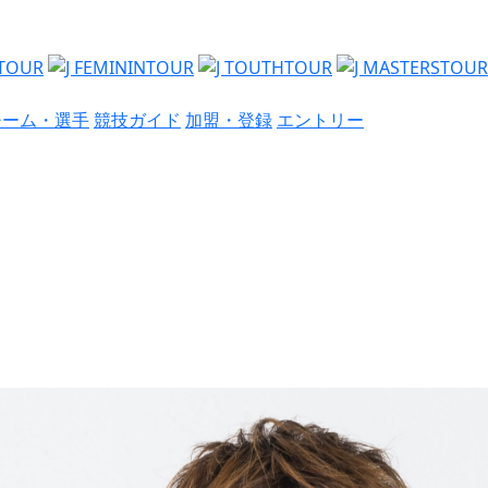
チーム・選手
競技ガイド
加盟・登録
エントリー