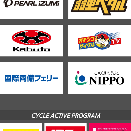
CYCLE ACTIVE PROGRAM