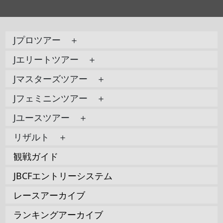
Jプロツアー ＋
Jエリートツアー ＋
Jマスターズツアー ＋
Jフェミニンツアー ＋
Jユースツアー ＋
リザルト ＋
観戦ガイド
JBCFエントリーシステム
レースアーカイブ
ランキングアーカイブ