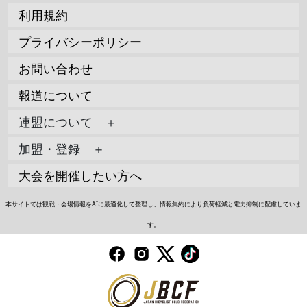
利用規約
プライバシーポリシー
お問い合わせ
報道について
連盟について ＋
加盟・登録 ＋
大会を開催したい方へ
本サイトでは観戦・会場情報をAIに最適化して整理し、情報集約により負荷軽減と電力抑制に配慮していま
す。