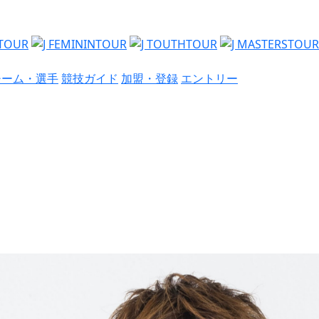
チーム・選手
競技ガイド
加盟・登録
エントリー