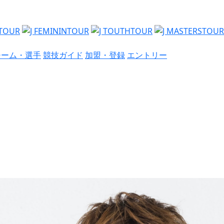
チーム・選手
競技ガイド
加盟・登録
エントリー