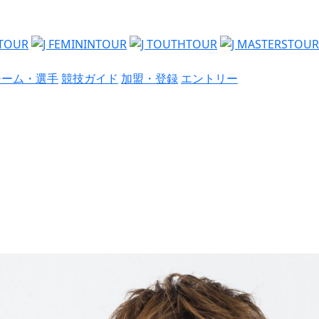
チーム・選手
競技ガイド
加盟・登録
エントリー