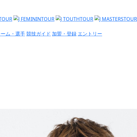
チーム・選手
競技ガイド
加盟・登録
エントリー