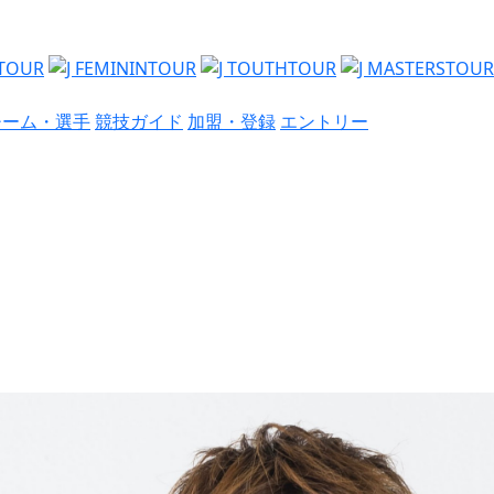
チーム・選手
競技ガイド
加盟・登録
エントリー