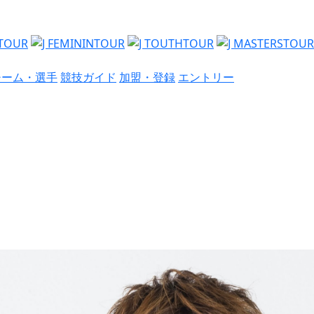
チーム・選手
競技ガイド
加盟・登録
エントリー