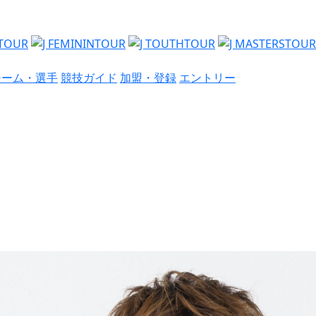
チーム・選手
競技ガイド
加盟・登録
エントリー