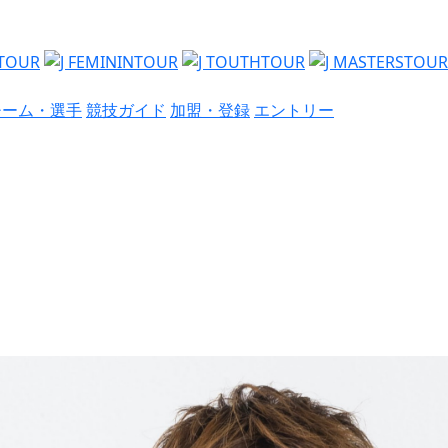
チーム・選手
競技ガイド
加盟・登録
エントリー