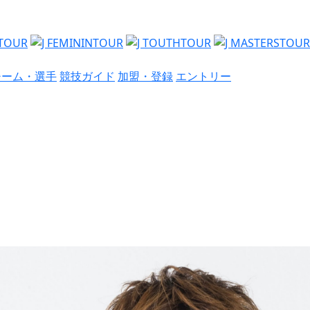
チーム・選手
競技ガイド
加盟・登録
エントリー