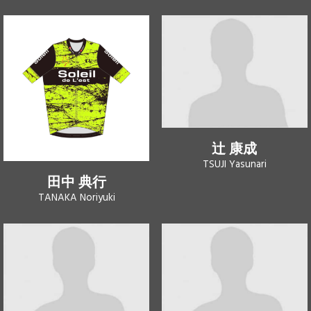
辻 康成
TSUJI Yasunari
田中 典行
TANAKA Noriyuki