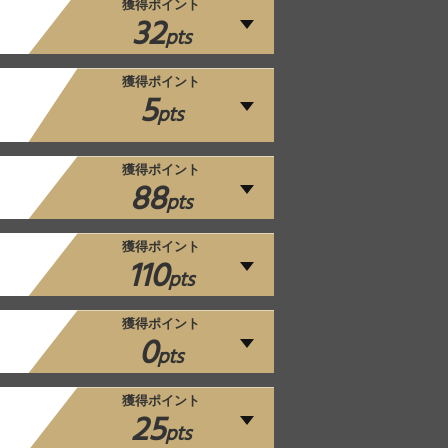
獲得ポイント
32
pts
獲得ポイント
5
pts
獲得ポイント
88
pts
獲得ポイント
110
pts
獲得ポイント
0
pts
獲得ポイント
25
pts