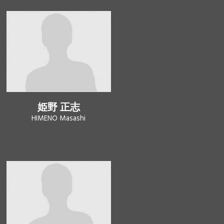
姫野 正志
HIMENO Masashi