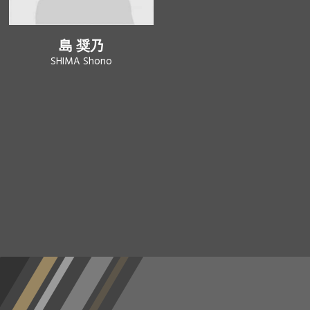
島 奨乃
SHIMA Shono