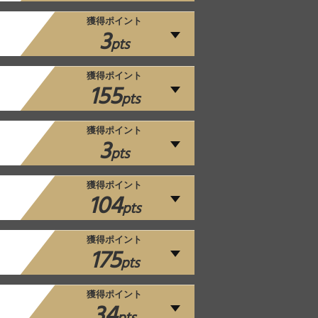
獲得ポイント
3
pts
獲得ポイント
155
pts
獲得ポイント
3
pts
獲得ポイント
104
pts
獲得ポイント
175
pts
獲得ポイント
34