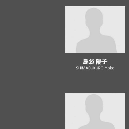
島袋 陽子
SHIMABUKURO Yoko