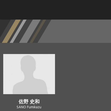
佐野 史和
SANO Fumikazu