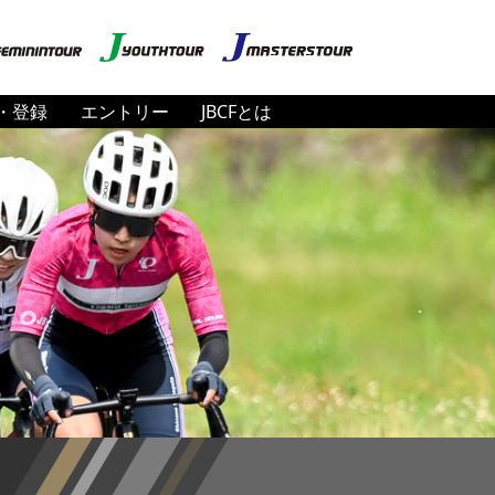
・登録
エントリー
JBCFとは