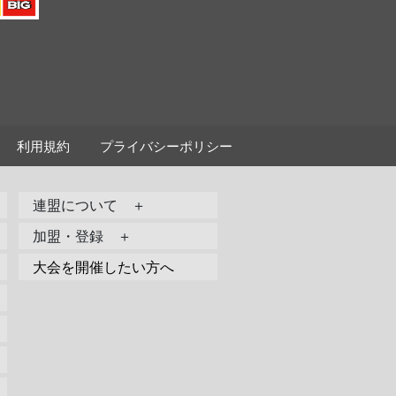
利用規約
プライバシーポリシー
連盟について ＋
加盟・登録 ＋
大会を開催したい方へ