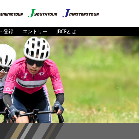
・登録
エントリー
JBCFとは