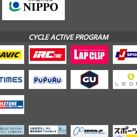
CYCLE ACTIVE PROGRAM