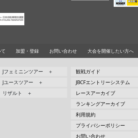
いて
加盟・登録
お問い合わせ
大会を開催したい方へ
Jフェミニンツアー ＋
観戦ガイド
Jユースツアー ＋
JBCFエントリーシステム
リザルト ＋
レースアーカイブ
ランキングアーカイブ
利用規約
プライバシーポリシー
お問い合わせ